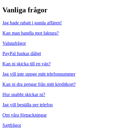
Vanliga frågor
Jag hade rabatt i gamla affären!
Kan man handla mot faktura?
Valutafrågor
PayPal funkar dåligt
Kan ni skicka till en vän?
Jag vill inte uppge mitt telefonnummer
Kan ni dra pengar från mitt kreditkort?
Hur snabbt skickar ni?
Jag vill beställa per telefon
Om våra förpackningar
Sajtfrågor